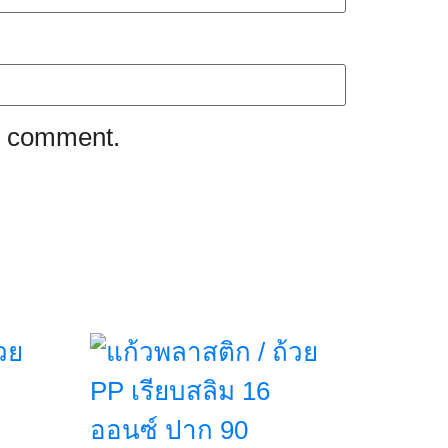
 I comment.