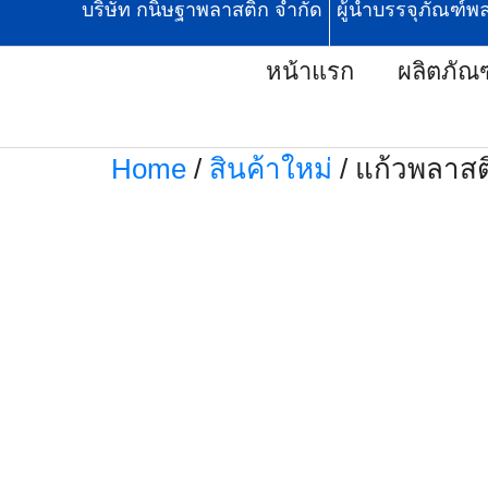
บริษัท กนิษฐาพลาสติก จำกัด
.
ผู้นำบรรจุภัณฑ์พ
หน้าแรก
ผลิตภัณ
Home
/
สินค้าใหม่
/ แก้วพลาสต