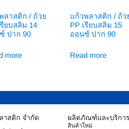
พลาสติก / ถ้วย
แก้วพลาสติก / ถ้ว
รียบสลิม 14
PP เรียบสลิม 15
ซ์ ปาก 90
ออนซ์ ปาก 90
d more
Read more
พลาสติก จำกัด
ผลิตภัณฑ์และบริกา
สินค้าใหม่