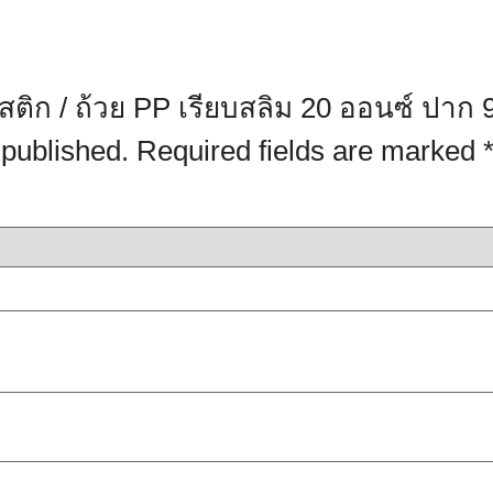
าสติก / ถ้วย PP เรียบสลิม 20 ออนซ์ ปาก 
 published.
Required fields are marked