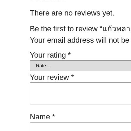
There are no reviews yet.
Be the first to review “แก้วพล
Your email address will not be
Your rating
*
Your review
*
Name
*