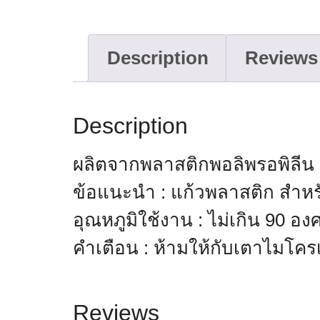
Description
Reviews 
Description
ผลิตจากพลาสติกพอลิพรอพิลีน 
ข้อแนะนำ : แก้วพลาสติก สำหรั
อุณหภูมิใช้งาน : ไม่เกิน 90 อ
คำเตือน : ห้ามให้กับเตาไมโค
Reviews