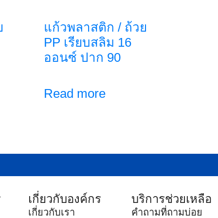
ย
แก้วพลาสติก / ถ้วย
PP เรียบสลิม 16
ออนซ์ ปาก 90
Read more
ร
เกี่ยวกับองค์กร
บริการช่วยเหลือ
เกี่ยวกับเรา
คำถามที่ถามบ่อย