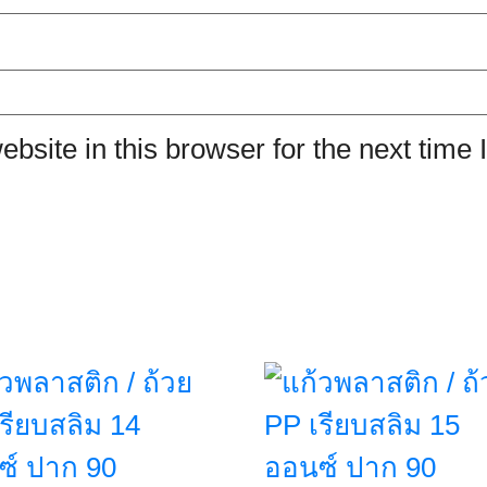
site in this browser for the next time