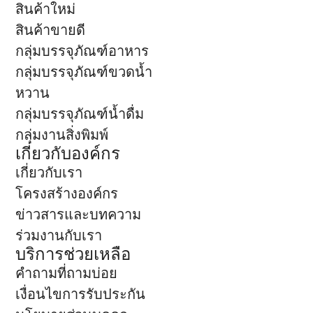
สินค้าใหม่
สินค้าขายดี
กลุ่มบรรจุภัณฑ์อาหาร
กลุ่มบรรจุภัณฑ์ขวดน้ำ
หวาน
กลุ่มบรรจุภัณฑ์น้ำดื่ม
กลุ่มงานสิ่งพิมพ์
เกี่ยวกับองค์กร
เกี่ยวกับเรา
โครงสร้างองค์กร
ข่าวสารและบทความ
ร่วมงานกับเรา
บริการช่วยเหลือ
คำถามที่ถามบ่อย
เงื่อนไขการรับประกัน