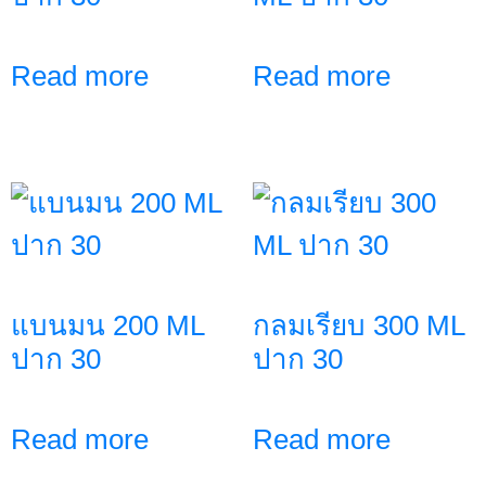
Read more
Read more
แบนมน 200 ML
กลมเรียบ 300 ML
ปาก 30
ปาก 30
Read more
Read more