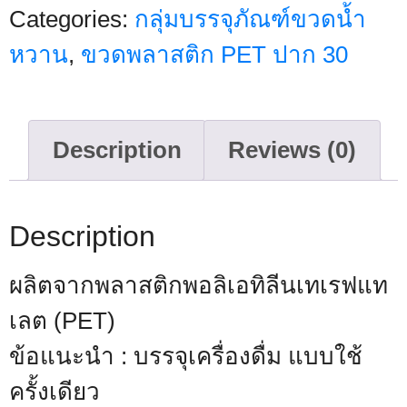
Categories:
กลุ่มบรรจุภัณฑ์ขวดน้ำ
หวาน
,
ขวดพลาสติก PET ปาก 30
Description
Reviews (0)
Description
ผลิตจากพลาสติกพอลิเอทิลีนเทเรฟแท
เลต (PET)
ข้อแนะนำ : บรรจุเครื่องดื่ม แบบใช้
ครั้งเดียว