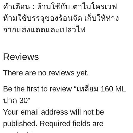
คำเตือน : ห้ามใช้กับเตาไมโครเวฟ
ห้ามใช้บรรจุของร้อนจัด เก็บให้ห่าง
จากแสงแดดและเปลวไฟ
Reviews
There are no reviews yet.
Be the first to review “เหลี่ยม 160 ML
ปาก 30”
Your email address will not be
published.
Required fields are