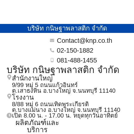
บริษัท กนิษฐาพลาสติก จำกัด
Contact@knp.co.th
02-150-1882
081-488-1455
บริษัท กนิษฐาพลาสติก จำกัด
สำนักงานใหญ่
9/99 หมู่ 5 ถนนแก้วอินทร์
ต.เสาธงหิน อ.บางใหญ่ จ.นนทบุรี 11140
โรงงาน
8/88 หมู่ 6 ถนนเทิดพระเกียรติ
ต.บางแม่นาง อ.บางใหญ่ จ.นนทบุรี 11140
เปิด 8.00 น. - 17.00 น. หยุดทุกวันอาทิตย์
ผลิตภัณฑ์และ
บริการ