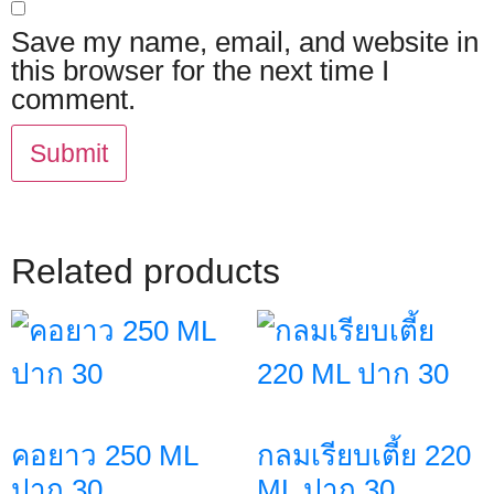
Save my name, email, and website in
this browser for the next time I
comment.
Related products
คอยาว 250 ML
กลมเรียบเตี้ย 220
ปาก 30
ML ปาก 30