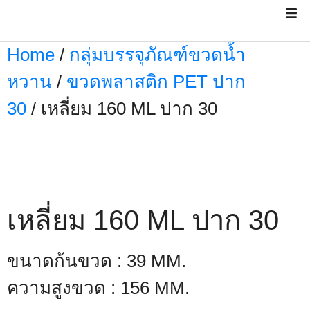
Home
/
กลุ่มบรรจุภัณฑ์ขวดน้ำ
หวาน
/
ขวดพลาสติก PET ปาก
30
/ เหลี่ยม 160 ML ปาก 30
เหลี่ยม 160 ML ปาก 30
ขนาดก้นขวด : 39 MM.
ความสูงขวด : 156 MM.