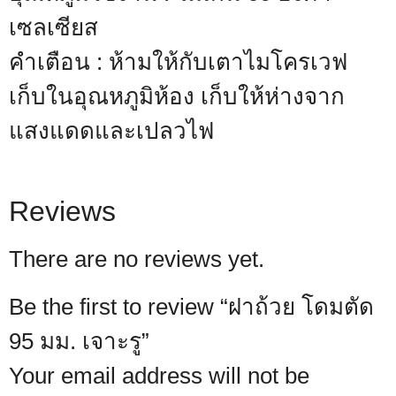
เซลเซียส
คำเตือน : ห้ามให้กับเตาไมโครเวฟ
เก็บในอุณหภูมิห้อง เก็บให้ห่างจาก
แสงแดดและเปลวไฟ
Reviews
There are no reviews yet.
Be the first to review “ฝาถ้วย โดมตัด
95 มม. เจาะรู”
Your email address will not be