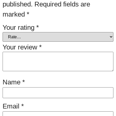
published.
Required fields are
marked
*
Your rating
*
Your review
*
Name
*
Email
*