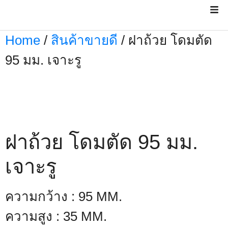
Home
/
สินค้าขายดี
/ ฝาถ้วย โดมตัด
95 มม. เจาะรู
ฝาถ้วย โดมตัด 95 มม.
เจาะรู
ความกว้าง : 95 MM.
ความสูง : 35 MM.