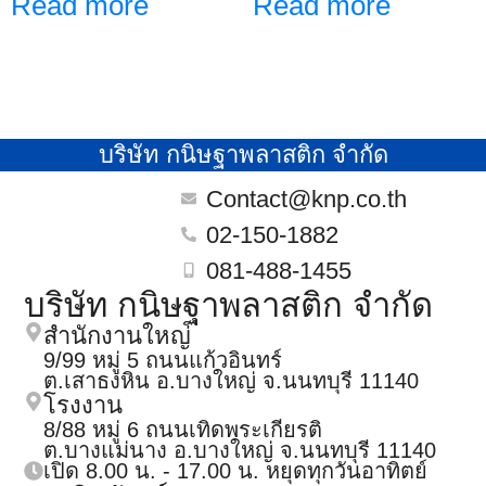
Read more
Read more
บริษัท กนิษฐาพลาสติก จำกัด
Contact@knp.co.th
02-150-1882
081-488-1455
บริษัท กนิษฐาพลาสติก จำกัด
สำนักงานใหญ่
9/99 หมู่ 5 ถนนแก้วอินทร์
ต.เสาธงหิน อ.บางใหญ่ จ.นนทบุรี 11140
โรงงาน
8/88 หมู่ 6 ถนนเทิดพระเกียรติ
ต.บางแม่นาง อ.บางใหญ่ จ.นนทบุรี 11140
เปิด 8.00 น. - 17.00 น. หยุดทุกวันอาทิตย์