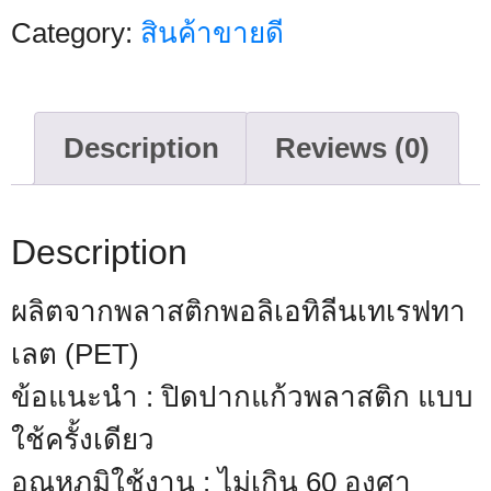
Category:
สินค้าขายดี
Description
Reviews (0)
Description
ผลิตจากพลาสติกพอลิเอทิลีนเทเรฟทา
เลต (PET)
ข้อแนะนำ : ปิดปากแก้วพลาสติก แบบ
ใช้ครั้งเดียว
อุณหภูมิใช้งาน : ไม่เกิน 60 องศา