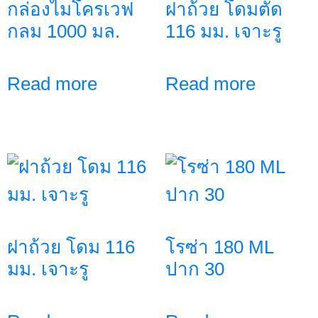
กล่องไมโครเวฟ
ฝาถ้วย โดมตัด
กลม 1000 มล.
116 มม. เจาะรู
Read more
Read more
ฝาถ้วย โดม 116
โรซ่า 180 ML
มม. เจาะรู
ปาก 30