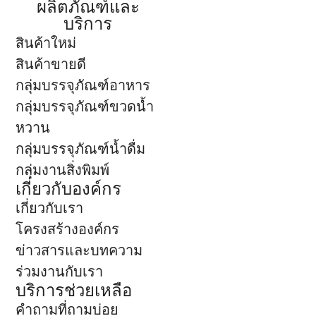
ผลิตภัณฑ์และ
บริการ
สินค้าใหม่
สินค้าขายดี
กลุ่มบรรจุภัณฑ์อาหาร
กลุ่มบรรจุภัณฑ์ขวดน้ำ
หวาน
กลุ่มบรรจุภัณฑ์น้ำดื่ม
กลุ่มงานสิ่งพิมพ์
เกี่ยวกับองค์กร
เกี่ยวกับเรา
โครงสร้างองค์กร
ข่าวสารและบทความ
ร่วมงานกับเรา
บริการช่วยเหลือ
คำถามที่ถามบ่อย