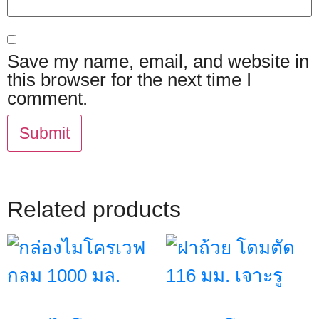
Save my name, email, and website in
this browser for the next time I
comment.
Related products