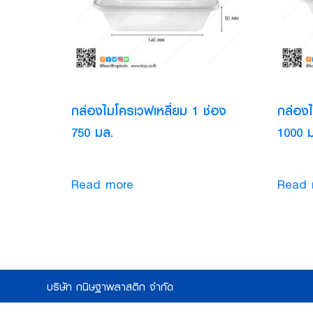
กล่องไมโครเวฟเหลี่ยม 1 ช่อง
กล่องไ
750 มล.
1000 
Read more
Read 
บริษัท กนิษฐาพลาสติก จำกัด