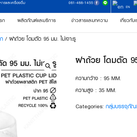
รและเครื่องดื่ม
‭081-488-1455‬
EN
แรก
ผลิตภัณฑ์และบริการ
ข่าวสารและบทความ
เกี่ยวกับ
ิก
/ ฝาถ้วย โดมตัด 95 มม. ไม่เจาะรู
ฝาถ้วย โดมตัด 95 
ความกว้าง : 95 MM.
ความสูง : 35 MM.
Categories:
กลุ่มบรรจุภัณ