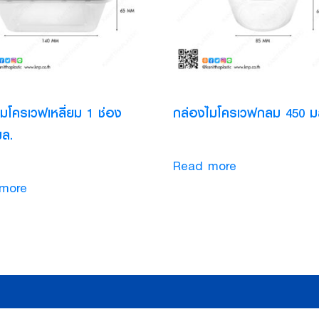
มโครเวฟเหลี่ยม 1 ช่อง
กล่องไมโครเวฟกลม 450 ม
มล.
Read more
more