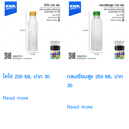
โคโค่ 220 ML ปาก 30
กลมเรียบสูง 250 ML ปาก
30
Read more
Read more