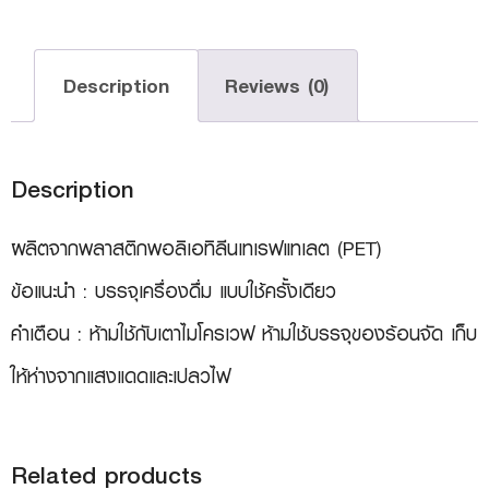
Description
Reviews (0)
Description
ผลิตจากพลาสติกพอลิเอทิลีนเทเรฟแทเลต (PET)
ข้อแนะนำ : บรรจุเครื่องดื่ม แบบใช้ครั้งเดียว
คำเตือน : ห้ามใช้กับเตาไมโครเวฟ ห้ามใช้บรรจุของร้อนจัด เก็บ
ให้ห่างจากแสงแดดและเปลวไฟ
Related products