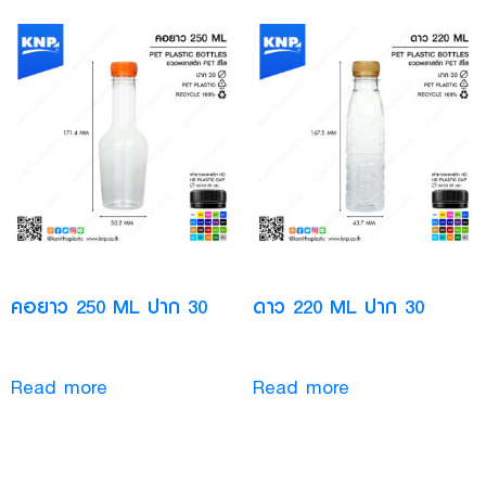
คอยาว 250 ML ปาก 30
ดาว 220 ML ปาก 30
Read more
Read more