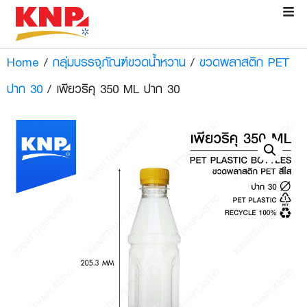
Home
/
กลุ่มบรรจุภัณฑ์ขวดน้ำหวาน
/
ขวดพลาสติก PET
ปาก 30
/ เพียวริคุ 350 ML ปาก 30