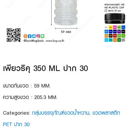
เพียวริคุ 350 ML ปาก 30
ขนาดก้นขวด : 59 MM.
ความสูงขวด : 205.3 MM.
Categories:
กลุ่มบรรจุภัณฑ์ขวดน้ำหวาน
,
ขวดพลาสติก
PET ปาก 30