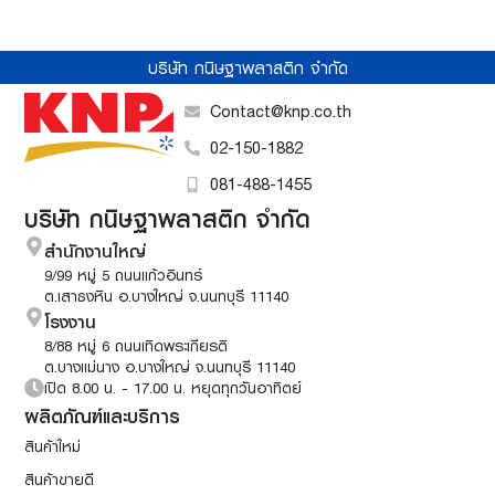
บริษัท กนิษฐาพลาสติก จำกัด
Contact@knp.co.th
02-150-1882
081-488-1455
บริษัท กนิษฐาพลาสติก จำกัด
สำนักงานใหญ่
9/99 หมู่ 5 ถนนแก้วอินทร์
ต.เสาธงหิน อ.บางใหญ่ จ.นนทบุรี 11140
โรงงาน
8/88 หมู่ 6 ถนนเทิดพระเกียรติ
ต.บางแม่นาง อ.บางใหญ่ จ.นนทบุรี 11140
เปิด 8.00 น. - 17.00 น. หยุดทุกวันอาทิตย์
ผลิตภัณฑ์และบริการ
สินค้าใหม่
สินค้าขายดี