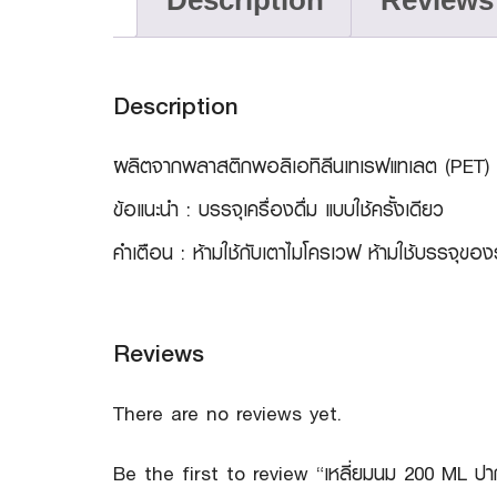
Description
Reviews 
Description
ผลิตจากพลาสติกพอลิเอทิลีนเทเรฟแทเลต (PET)
ข้อแนะนำ : บรรจุเครื่องดื่ม แบบใช้ครั้งเดียว
คำเตือน : ห้ามใช้กับเตาไมโครเวฟ ห้ามใช้บรรจุขอ
Reviews
There are no reviews yet.
Be the first to review “เหลี่ยมนม 200 ML ปา