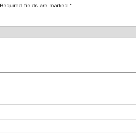
Required fields are marked
*