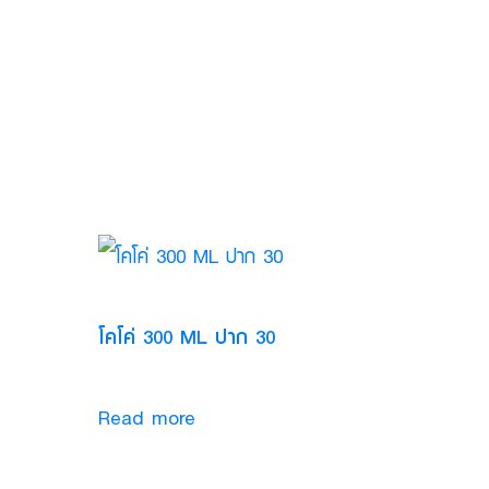
โคโค่ 300 ML ปาก 30
Read more