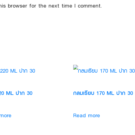
his browser for the next time I comment.
20 ML ปาก 30
กลมเรียบ 170 ML ปาก 30
more
Read more