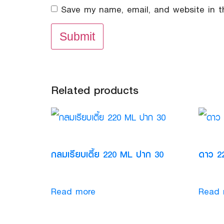
Save my name, email, and website in t
Related products
กลมเรียบเตี้ย 220 ML ปาก 30
ดาว 2
Read more
Read 