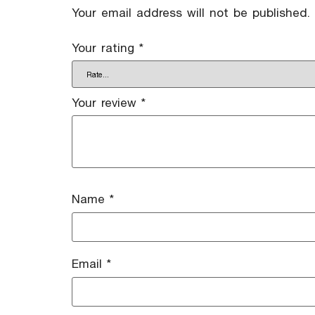
Your email address will not be published.
Your rating
*
Your review
*
Name
*
Email
*