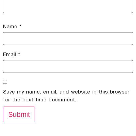
Name
*
Email
*
Save my name, email, and website in this browser
for the next time I comment.