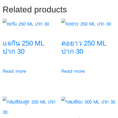
Related products
แจกัน 250 ML
คอยาว 250 ML
ปาก 30
ปาก 30
Read more
Read more