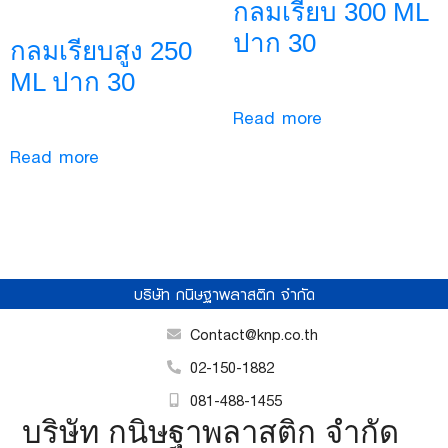
กลมเรียบ 300 ML
ปาก 30
กลมเรียบสูง 250
ML ปาก 30
Read more
Read more
บริษัท กนิษฐาพลาสติก จำกัด
Contact@knp.co.th
02-150-1882
081-488-1455
บริษัท กนิษฐาพลาสติก จำกัด