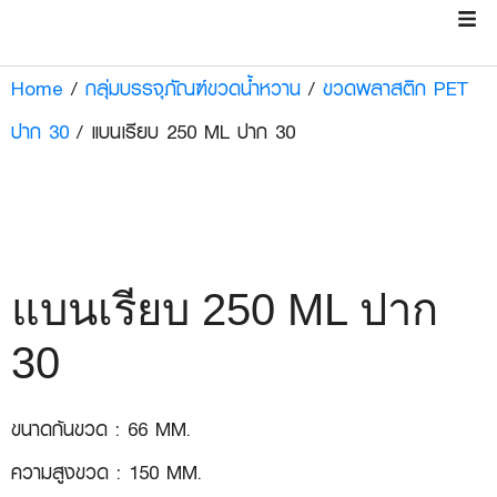
Home
/
กลุ่มบรรจุภัณฑ์ขวดน้ำหวาน
/
ขวดพลาสติก PET
ปาก 30
/ แบนเรียบ 250 ML ปาก 30
แบนเรียบ 250 ML ปาก
30
ขนาดก้นขวด : 66 MM.
ความสูงขวด : 150 MM.